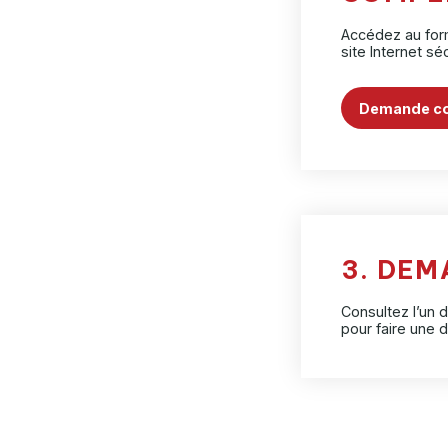
Accédez au for
site Internet sé
Demande c
3. DEM
Consultez l’un 
pour faire une