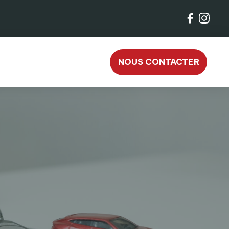
NOUS CONTACTER