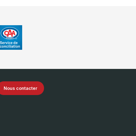
Nous contacter