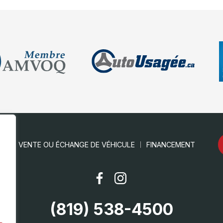
RE
VENTE OU ÉCHANGE DE VÉHICULE
FINANCEMENT
(819) 538-4500