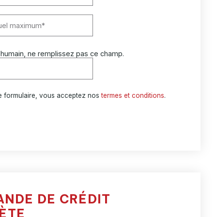
 humain, ne remplissez pas ce champ.
e formulaire, vous acceptez nos
termes et conditions
.
ANDE DE CRÉDIT
ÈTE