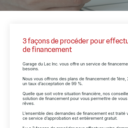
3 façons de procéder pour effec
de financement
Garage du Lac Inc. vous offre un service de financem
besoins.
Nous vous offrons des plans de financement de 1ère, 
un taux d’acceptation de 99 %.
Quelle que soit votre situation financière, nos consei
solution de financement pour vous permettre de vous 
rêves.
L’ensemble des demandes de financement est traité v
ce service d’approbation est entièrement gratuit.