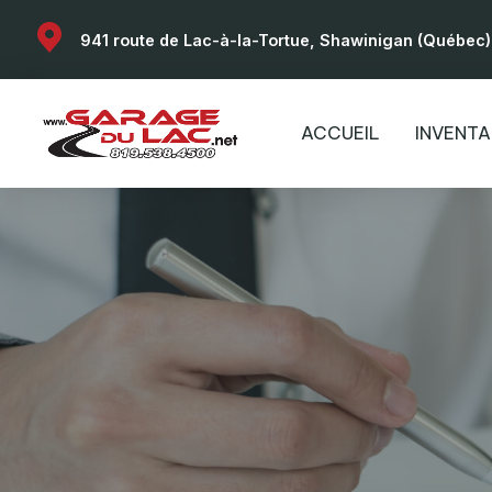
941 route de Lac-à-la-Tortue, Shawinigan (Québec
ACCUEIL
INVENTA