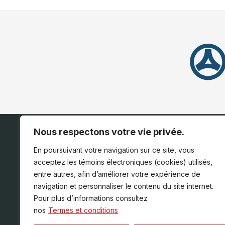
Nous respectons votre vie privée.
ACCUEIL
INVENTAI
En poursuivant votre navigation sur ce site, vous
acceptez les témoins électroniques (cookies) utilisés,
entre autres, afin d’améliorer votre expérience de
navigation et personnaliser le contenu du site internet.
Pour plus d’informations consultez
nos
Termes et conditions