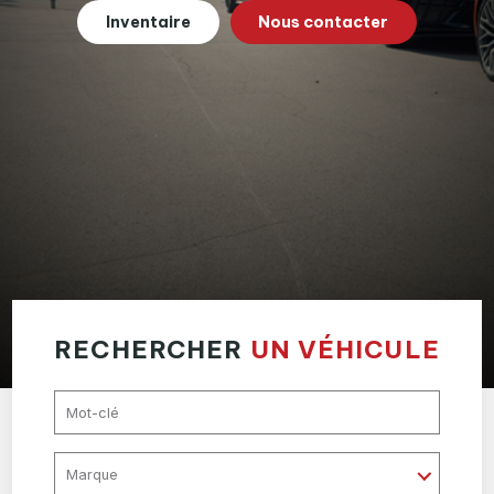
Inventaire
Nous contacter
RECHERCHER
UN VÉHICULE