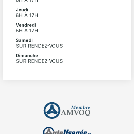
Jeudi
8H À 17H
Vendredi
8H À 17H
Samedi
SUR RENDEZ-VOUS
Dimanche
SUR RENDEZ-VOUS