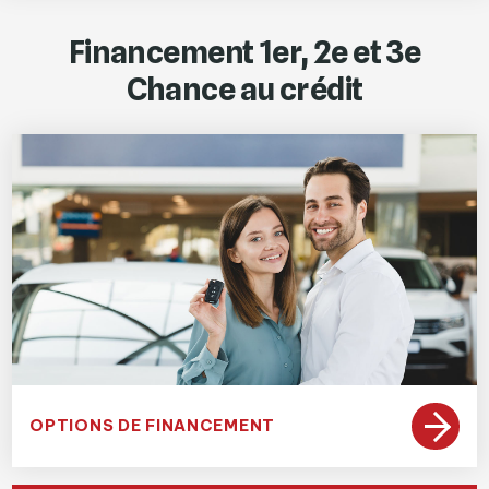
Financement 1er, 2e et 3e
Chance au crédit
OPTIONS DE FINANCEMENT