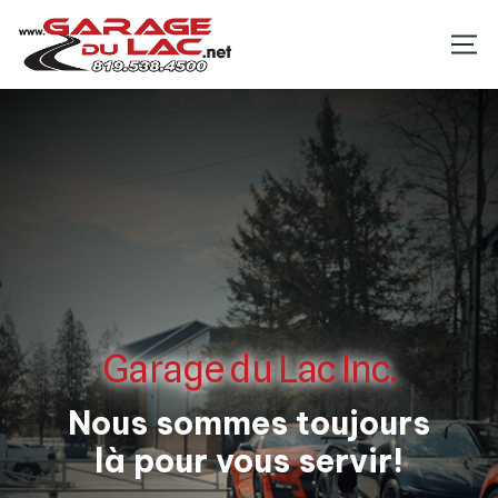
Garage du Lac Inc.
Nous sommes toujours
là pour vous servir!