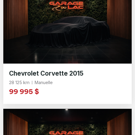
Chevrolet Corvette 2015
28 125 km
Manuelle
99 995 $