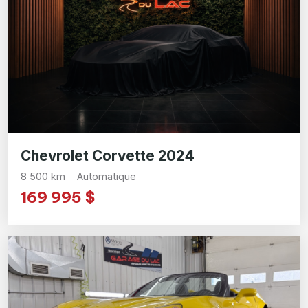
Chevrolet Corvette 2024
8 500 km
Automatique
169 995 $