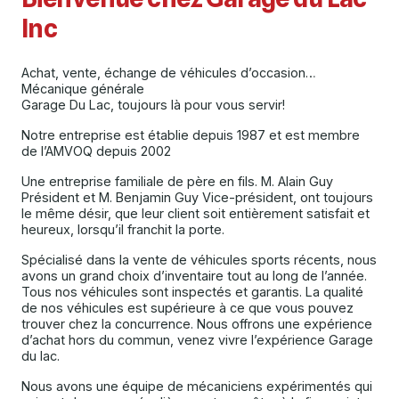
Inc
Achat, vente, échange de véhicules d’occasion…
Mécanique générale
Garage Du Lac, toujours là pour vous servir!
Notre entreprise est établie depuis 1987 et est membre
de l’AMVOQ depuis 2002
Une entreprise familiale de père en fils. M. Alain Guy
Président et M. Benjamin Guy Vice-président, ont toujours
le même désir, que leur client soit entièrement satisfait et
heureux, lorsqu’il franchit la porte.
Spécialisé dans la vente de véhicules sports récents, nous
avons un grand choix d’inventaire tout au long de l’année.
Tous nos véhicules sont inspectés et garantis. La qualité
de nos véhicules est supérieure à ce que vous pouvez
trouver chez la concurrence. Nous offrons une expérience
d’achat hors du commun, venez vivre l’expérience Garage
du lac.
Nous avons une équipe de mécaniciens expérimentés qui