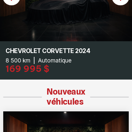
CHEVROLET CORVETTE 2024
8 500 km
Automatique
169 995 $
Nouveaux
véhicules