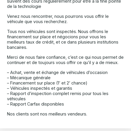
suivent des cours régulièrement pour être à la fine pointe
de la technologie
Venez nous rencontrer, nous pourrons vous offrir le
véhicule que vous recherchez.
Tous nos véhicules sont inspectés. Nous offrons le
financement sur place et négocions pour vous les
meilleurs taux de crédit, et ce dans plusieurs institutions
bancaires.
Merci de nous faire confiance, c’est ce qui nous permet de
continuer et de toujours vous offrir ce qu’il y a de mieux.
– Achat, vente et échange de véhicules d’occasion
– Mécanique générale
– Financement sur place (1’ et 2’ chance)
– Véhicules inspectés et garantis
– Rapport d’inspection complet remis pour tous les
véhicules
– Rapport Carfax disponibles
Nos clients sont nos meilleurs vendeurs.